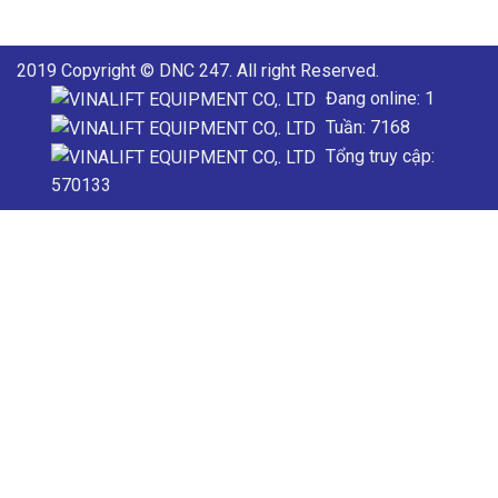
2019 Copyright © DNC 247. All right Reserved.
Đang online: 1
Tuần: 7168
Tổng truy cập:
570133