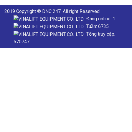
2019 Copyright © DNC 247. All right Reserved.
Đang online: 1
Tuần: 6735
Tổng truy cập:
570747