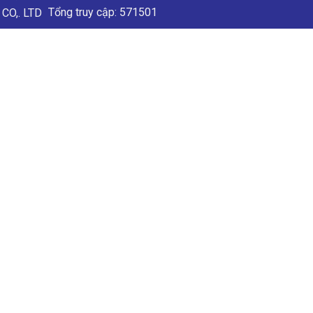
Tổng truy cập: 571501